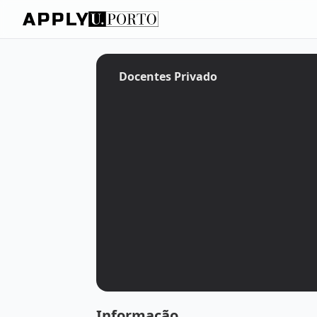
Docentes Privado
Informação