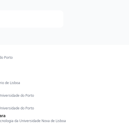
do Porto
ário de Lisboa
Universidade do Porto
Universidade do Porto
ara
ecnologia da Universidade Nova de Lisboa