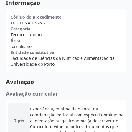
Informação
Código do procedimento
TEG-FCNAUP-26-2
Categoria
Técnico superior
Área
Jornalismo
Entidade constitutiva
Faculdade de Ciências da Nutrição e Alimentação da
Universidade do Porto
Avaliação
Avaliação curricular
Experiência, mínima de 5 anos, na
coordenação editorial com especial domínio na
7 pts
alimentação ou gastronomia (a descrever no
Curriculum Vitae ou outros documentos que