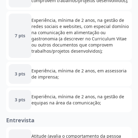
comprovem trabalhos/projetos desenvolvidos);
Experiência, mínima de 2 anos, na gestão de
redes sociais e websites, com especial domínio
na comunicação em alimentação ou
7 pts
gastronomia (a descrever no Curriculum Vitae
ou outros documentos que comprovem
trabalhos/projetos desenvolvidos);
Experiência, mínima de 2 anos, em assessoria
3 pts
de imprensa;
Experiência, mínima de 2 anos, na gestão de
3 pts
equipas na área da comunicação;
Entrevista
Atitude (avalia o comportamento da pessoa