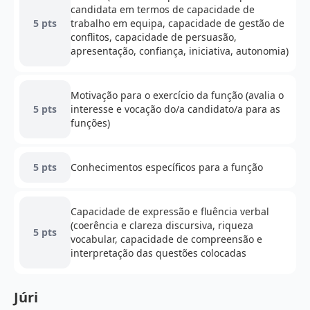
candidata em termos de capacidade de
5 pts
trabalho em equipa, capacidade de gestão de
conflitos, capacidade de persuasão,
apresentação, confiança, iniciativa, autonomia)
Motivação para o exercício da função (avalia o
5 pts
interesse e vocação do/a candidato/a para as
funções)
5 pts
Conhecimentos específicos para a função
Capacidade de expressão e fluência verbal
(coerência e clareza discursiva, riqueza
5 pts
vocabular, capacidade de compreensão e
interpretação das questões colocadas
Júri